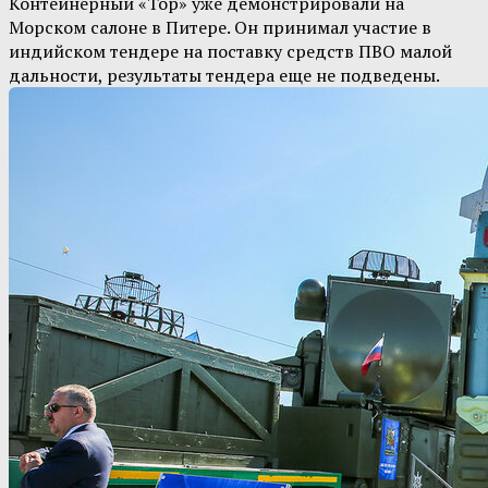
Контейнерный «Тор» уже демонстрировали на
Морском салоне в Питере. Он принимал участие в
индийском тендере на поставку средств ПВО малой
дальности, результаты тендера еще не подведены.