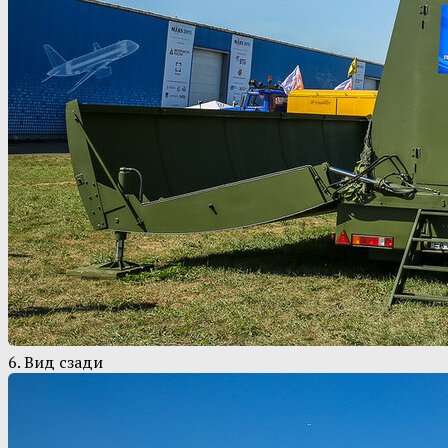
6. Вид сзади