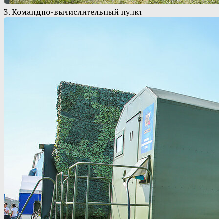
3. Командно-вычислительный пункт