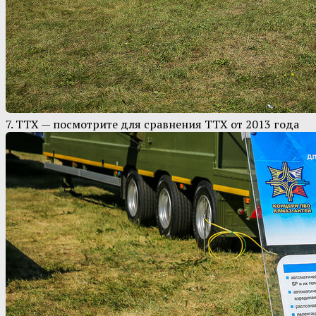
7. ТТХ — посмотрите для сравнения ТТХ от 2013 года