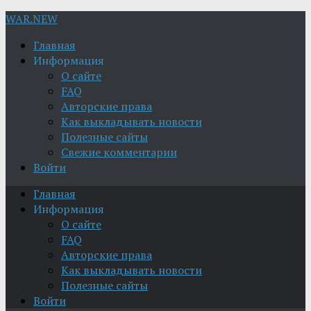
WAR.NEW
Главная
Информация
О сайте
FAQ
Авторские права
Как выкладывать новости
Полезные сайты
Свежие комментарии
Войти
Главная
Информация
О сайте
FAQ
Авторские права
Как выкладывать новости
Полезные сайты
Войти