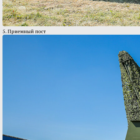
5. Приемный пост