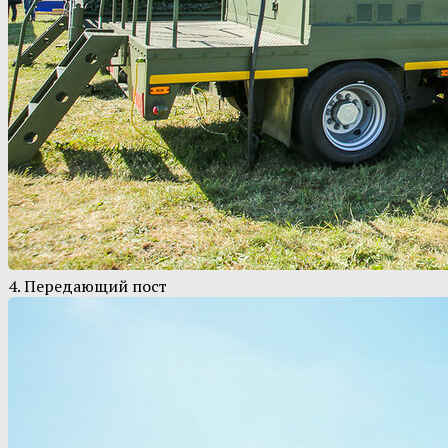
4. Передающий пост