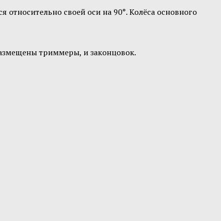
 относительно своей оси на 90°. Колёса основного
размещены триммеры, и законцовок.