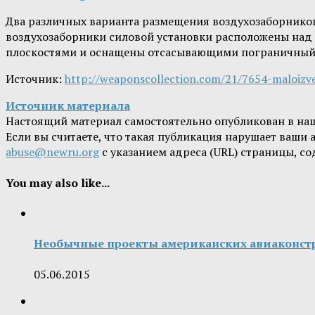
Два различных варианта размещения воздухозаборников
воздухозаборники силовой установки расположены над 
плоскостями и оснащены отсасывающими пограничный 
Источник:
http://weaponscollection.com/21/7654-maloiz
Источник материала
Настоящий материал самостоятельно опубликован в на
Если вы считаете, что такая публикация нарушает ваши
abuse@newru.org
с указанием адреса (URL) страницы, с
You may also like...
Необычные проекты американских авиаконст
05.06.2015