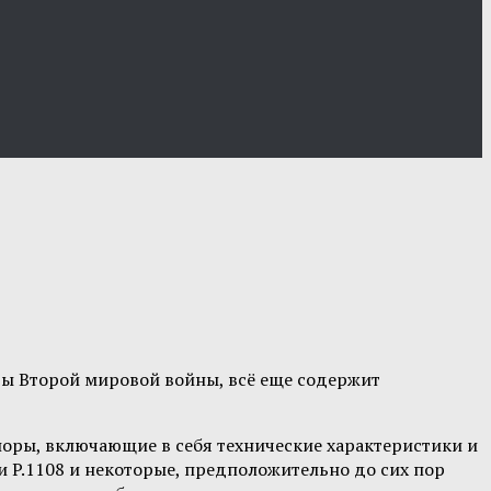
ды Второй мировой войны, всё еще содержит
поры, включающие в себя технические характеристики и
 и P.1108 и некоторые, предположительно до сих пор