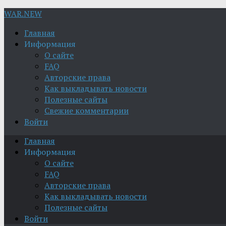
WAR.NEW
Главная
Информация
О сайте
FAQ
Авторские права
Как выкладывать новости
Полезные сайты
Свежие комментарии
Войти
Главная
Информация
О сайте
FAQ
Авторские права
Как выкладывать новости
Полезные сайты
Войти