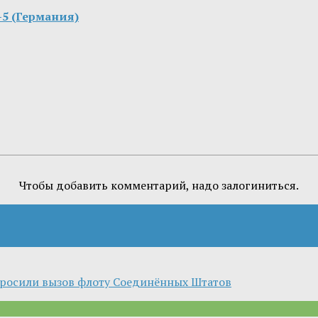
-5 (Германия)
Чтобы добавить комментарий, надо залогиниться.
росили вызов флоту Соединённых Штатов