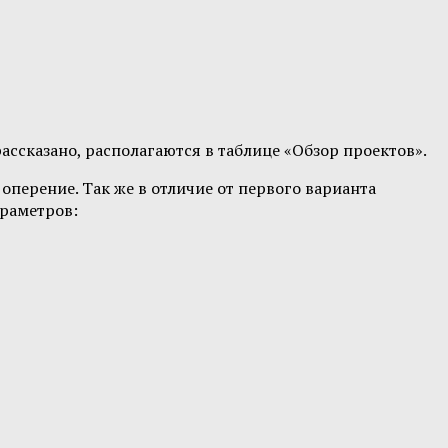
ассказано, располагаются в таблице «Обзор проектов».
оперение. Так же в отличие от первого варианта
араметров: