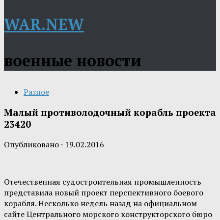
WAR.NEW
военные новости
Разное
Малый противолодочный корабль проекта
23420
Опубликовано
·
19.02.2016
Отечественная судостроительная промышленность
представила новый проект перспективного боевого
корабля. Несколько недель назад на официальном
сайте Центрального морского конструкторского бюро