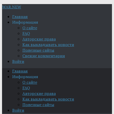
WAR.NEW
Главная
Информация
О сайте
FAQ
Авторские права
Как выкладывать новости
Полезные сайты
Свежие комментарии
Войти
Главная
Информация
О сайте
FAQ
Авторские права
Как выкладывать новости
Полезные сайты
Войти