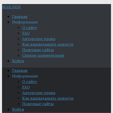
WAR.NEW
Главная
Информация
О сайте
FAQ
Авторские права
Как выкладывать новости
Полезные сайты
Свежие комментарии
Войти
Главная
Информация
О сайте
FAQ
Авторские права
Как выкладывать новости
Полезные сайты
Войти