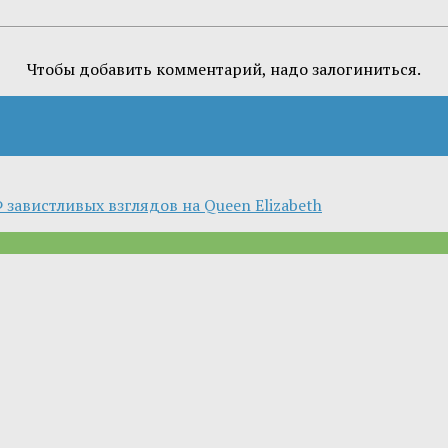
Чтобы добавить комментарий, надо залогиниться.
завистливых взглядов на Queen Elizabeth