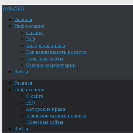
WAR.NEW
Главная
Информация
О сайте
FAQ
Авторские права
Как выкладывать новости
Полезные сайты
Свежие комментарии
Войти
Главная
Информация
О сайте
FAQ
Авторские права
Как выкладывать новости
Полезные сайты
Войти