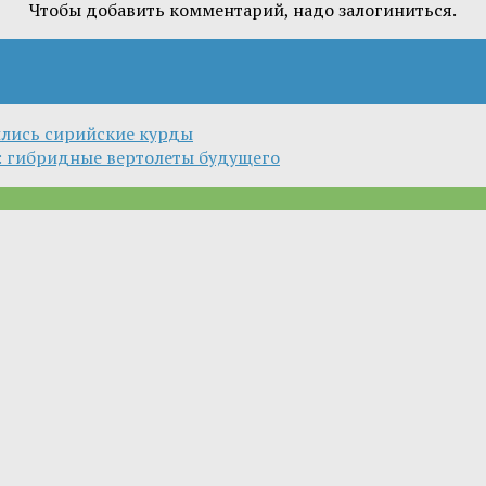
Чтобы добавить комментарий, надо залогиниться.
лись сирийские курды
: гибридные вертолеты будущего