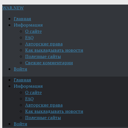
WAR.NEW
Главная
Информация
О сайте
FAQ
Авторские права
Как выкладывать новости
Полезные сайты
Свежие комментарии
Войти
Главная
Информация
О сайте
FAQ
Авторские права
Как выкладывать новости
Полезные сайты
Войти