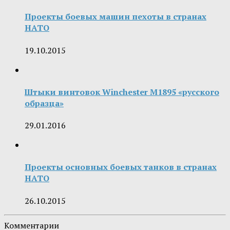
Проекты боевых машин пехоты в странах
НАТО
19.10.2015
Штыки винтовок Winchester M1895 «русского
образца»
29.01.2016
Проекты основных боевых танков в странах
НАТО
26.10.2015
Комментарии