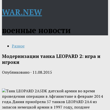
WAR.NEW
военные новости
Разное
Модернизации танка LEOPARD 2: игра и
игроки
Опубликовано
·
11.08.2015
Танк LEOPARD 2A5DK датской армии во время
проведения операции в Афганистане в феврале 2014
года. Дания приобрела 57 танков LEOPARD 2A4 из
запасов немецкой армии в 1997 году, позднее