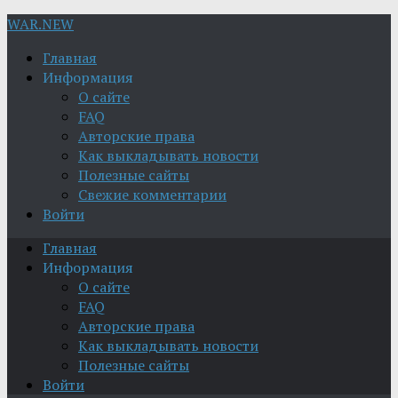
WAR.NEW
Главная
Информация
О сайте
FAQ
Авторские права
Как выкладывать новости
Полезные сайты
Свежие комментарии
Войти
Главная
Информация
О сайте
FAQ
Авторские права
Как выкладывать новости
Полезные сайты
Войти