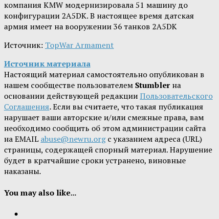
компания KMW модернизировала 51 машину до
конфигурации 2A5DK. В настоящее время датская
армия имеет на вооружении 36 танков 2A5DK
Источник:
TopWar Armament
Источник материала
Настоящий материал самостоятельно опубликован в
нашем сообществе пользователем
Stumbler
на
основании действующей редакции
Пользовательского
Соглашения
. Если вы считаете, что такая публикация
нарушает ваши авторские и/или смежные права, вам
необходимо сообщить об этом администрации сайта
на EMAIL
abuse@newru.org
с указанием адреса (URL)
страницы, содержащей спорный материал. Нарушение
будет в кратчайшие сроки устранено, виновные
наказаны.
You may also like...