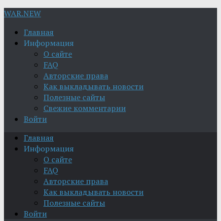
WAR.NEW
Главная
Информация
О сайте
FAQ
Авторские права
Как выкладывать новости
Полезные сайты
Свежие комментарии
Войти
Главная
Информация
О сайте
FAQ
Авторские права
Как выкладывать новости
Полезные сайты
Войти