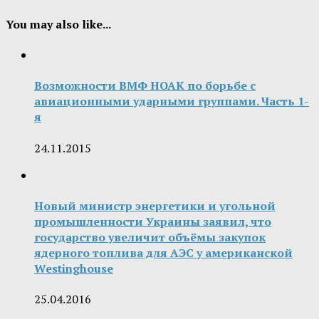
You may also like...
Возможности ВМФ НОАК по борьбе с
авиационными ударными группами. Часть 1-
я
24.11.2015
Новый министр энергетики и угольной
промышленности Украины заявил, что
государство увеличит объёмы закупок
ядерного топлива для АЭС у американской
Westinghouse
25.04.2016