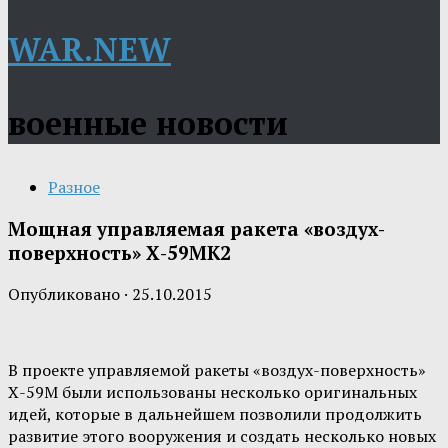
WAR.NEW
военные новости
Разное
Мощная управляемая ракета «воздух-
поверхность» Х-59МК2
Опубликовано
·
25.10.2015
В проекте управляемой ракеты «воздух-поверхность»
Х-59М были использованы несколько оригинальных
идей, которые в дальнейшем позволили продолжить
развитие этого вооружения и создать несколько новых