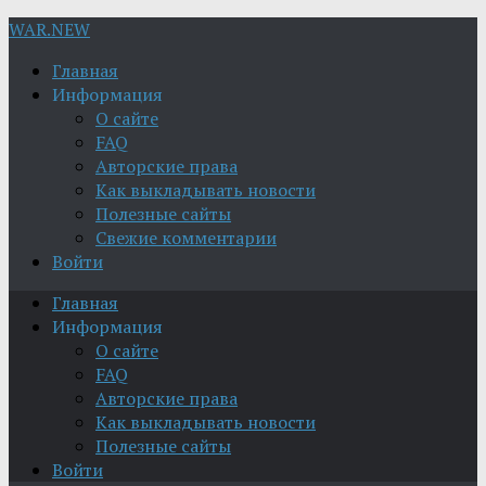
WAR.NEW
Главная
Информация
О сайте
FAQ
Авторские права
Как выкладывать новости
Полезные сайты
Свежие комментарии
Войти
Главная
Информация
О сайте
FAQ
Авторские права
Как выкладывать новости
Полезные сайты
Войти