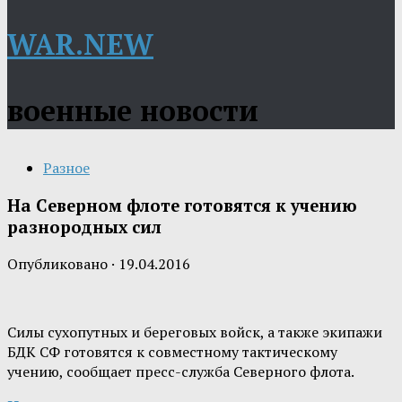
WAR.NEW
военные новости
Разное
На Северном флоте готовятся к учению
разнородных сил
Опубликовано
·
19.04.2016
Силы сухопутных и береговых войск, а также экипажи
БДК СФ готовятся к совместному тактическому
учению, сообщает пресс-служба Северного флота.