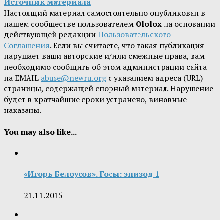
Источник материала
Настоящий материал самостоятельно опубликован в
нашем сообществе пользователем
Ololox
на основании
действующей редакции
Пользовательского
Соглашения
. Если вы считаете, что такая публикация
нарушает ваши авторские и/или смежные права, вам
необходимо сообщить об этом администрации сайта
на EMAIL
abuse@newru.org
с указанием адреса (URL)
страницы, содержащей спорный материал. Нарушение
будет в кратчайшие сроки устранено, виновные
наказаны.
You may also like...
«Игорь Белоусов». Госы: эпизод 1
21.11.2015