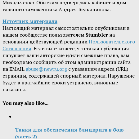
Михальченко. Обыскам подверглись кабинет и дом
главного таможенника Андрея Бельянинова.
Источник материала
Настоящий материал самостоятельно опубликован в
нашем сообществе пользователем
Stumbler
на
основании действующей редакции
Пользовательского
Соглашения
. Если вы считаете, что такая публикация
нарушает ваши авторские и/или смежные права, вам
необходимо сообщить об этом администрации сайта
на EMAIL
abuse@newru.org
с указанием адреса (URL)
страницы, содержащей спорный материал. Нарушение
будет в кратчайшие сроки устранено, виновные
наказаны.
You may also like...
Танки для обеспечения блицкрига в бою
(часть 2)