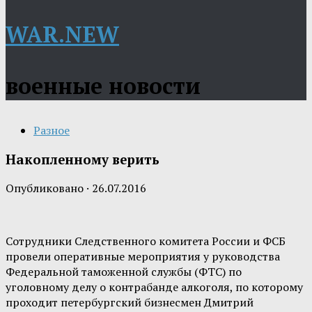
WAR.NEW
военные новости
Разное
Накопленному верить
Опубликовано
·
26.07.2016
Сотрудники Следственного комитета России и ФСБ
провели оперативные мероприятия у руководства
Федеральной таможенной службы (ФТС) по
уголовному делу о контрабанде алкоголя, по которому
проходит петербургский бизнесмен Дмитрий