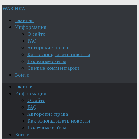
WAR.NEW
Главная
Информация
О сайте
FAQ
Авторские права
Как выкладывать новости
Полезные сайты
Свежие комментарии
Войти
Главная
Информация
О сайте
FAQ
Авторские права
Как выкладывать новости
Полезные сайты
Войти