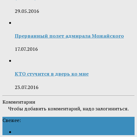
29.05.2016
Прерванный полет адмирала Можайского
17.07.2016
КТО стучится в дверь ко мне
23.07.2016
Комментарии
Чтобы добавить комментарий, надо залогиниться.
Свежее: