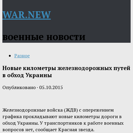
WAR.NEW
военные новости
Разное
Новые километры железнодорожных путей
в обход Украины
Опубликовано
·
05.10.2015
Железнодорожные войска (ЖДВ) с опережением
графика прокладывают новые километры дороги в
обход Украины. У транспортников к работе военных
вопросов нет, сообщает Красная звезда.