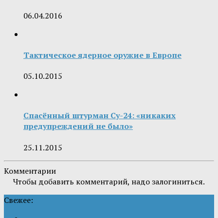
06.04.2016
Тактическое ядерное оружие в Европе
05.10.2015
Спасённый штурман Су-24: «никаких
предупреждений не было»
25.11.2015
Комментарии
Чтобы добавить комментарий, надо залогиниться.
Свежее: