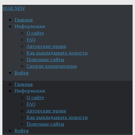
WAR.NEW
Главная
Информация
О сайте
FAQ
Авторские права
Как выкладывать новости
Полезные сайты
Свежие комментарии
Войти
Главная
Информация
О сайте
FAQ
Авторские права
Как выкладывать новости
Полезные сайты
Войти