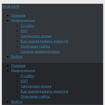
WAR.NEW
Главная
Информация
О сайте
FAQ
Авторские права
Как выкладывать новости
Полезные сайты
Свежие комментарии
Войти
Главная
Информация
О сайте
FAQ
Авторские права
Как выкладывать новости
Полезные сайты
Войти