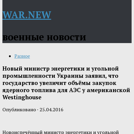
WAR.NEW
военные новости
Разное
Новый министр энергетики и угольной
промышленности Украины заявил, что
государство увеличит объёмы закупок
ядерного топлива для АЭС у американской
Westinghouse
Опубликовано
·
25.04.2016
Новоиспечённый министр энергетики и угольной