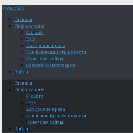
WAR.NEW
Главная
Информация
О сайте
FAQ
Авторские права
Как выкладывать новости
Полезные сайты
Свежие комментарии
Войти
Главная
Информация
О сайте
FAQ
Авторские права
Как выкладывать новости
Полезные сайты
Войти