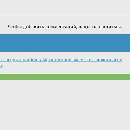
Чтобы добавить комментарий, надо залогиниться.
 лагерь талибов в Афганистане вместе с заложниками
ия