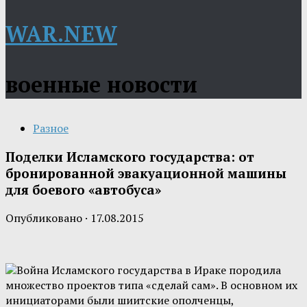
WAR.NEW
военные новости
Разное
Поделки Исламского государства: от
бронированной эвакуационной машины
для боевого «автобуса»
Опубликовано
·
17.08.2015
Война Исламского государства в Ираке породила
множество проектов типа «сделай сам». В основном их
инициаторами были шиитские ополченцы,