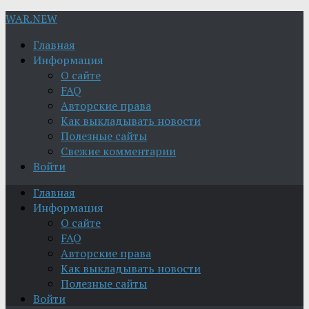
WAR.NEW
Главная
Информация
О сайте
FAQ
Авторские права
Как выкладывать новости
Полезные сайты
Свежие комментарии
Войти
Главная
Информация
О сайте
FAQ
Авторские права
Как выкладывать новости
Полезные сайты
Войти