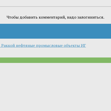
Чтобы добавить комментарий, надо залогиниться.
 Раккой нефтяные промысловые объекты ИГ