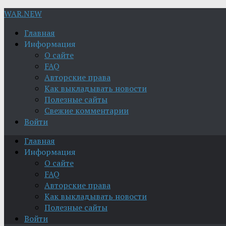
WAR.NEW
Главная
Информация
О сайте
FAQ
Авторские права
Как выкладывать новости
Полезные сайты
Свежие комментарии
Войти
Главная
Информация
О сайте
FAQ
Авторские права
Как выкладывать новости
Полезные сайты
Войти