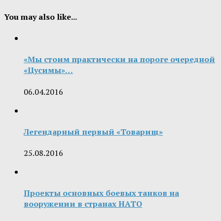
You may also like...
«Мы стоим практически на пороге очередной
«Цусимы»…
06.04.2016
Легендарный первый «Товарищ»
25.08.2016
Проекты основных боевых танков на
вооружении в странах НАТО