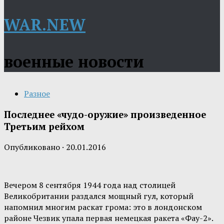
WAR.NEW
военные новости
Разное
Последнее «чудо-оружие» произведенное
Третьим рейхом
Опубликовано
·
20.01.2016
Вечером 8 сентября 1944 года над столицей
Великобритании раздался мощный гул, который
напомнил многим раскат грома: это в лондонском
районе Чезвик упала первая немецкая ракета «Фау-2».