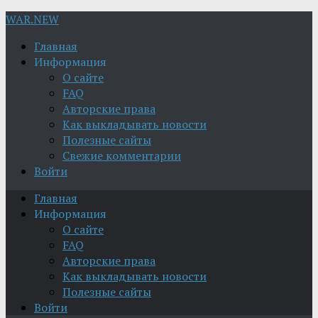
WAR.NEW
Главная
Информация
О сайте
FAQ
Авторские права
Как выкладывать новости
Полезные сайты
Свежие комментарии
Войти
Главная
Информация
О сайте
FAQ
Авторские права
Как выкладывать новости
Полезные сайты
Войти