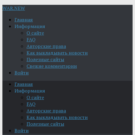
WAR.NEW
Главная
Информация
О сайте
FAQ
Авторские права
Как выкладывать новости
Полезные сайты
Свежие комментарии
Войти
Главная
Информация
О сайте
FAQ
Авторские права
Как выкладывать новости
Полезные сайты
Войти