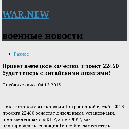
WAR.NEW
военные новости
Разное
Привет немецкое качество, проект 22460
будет теперь с китайскими дизелями!
Опубликовано
·
04.12.2015
Новые сторожевые корабли Пограничной службы ФСБ
проекта 22460 оснастят дизельными установками,
произведенными в КНР, а не в ФРГ, как
планировалось, сообщил 16 ноября заместитель