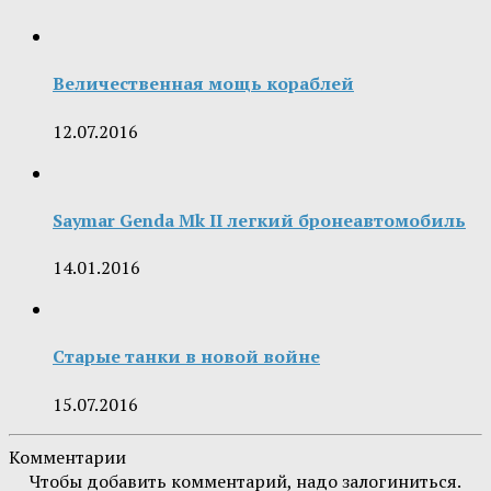
Величественная мощь кораблей
12.07.2016
Saymar Genda Mk II легкий бронеавтомобиль
14.01.2016
Старые танки в новой войне
15.07.2016
Комментарии
Чтобы добавить комментарий, надо залогиниться.