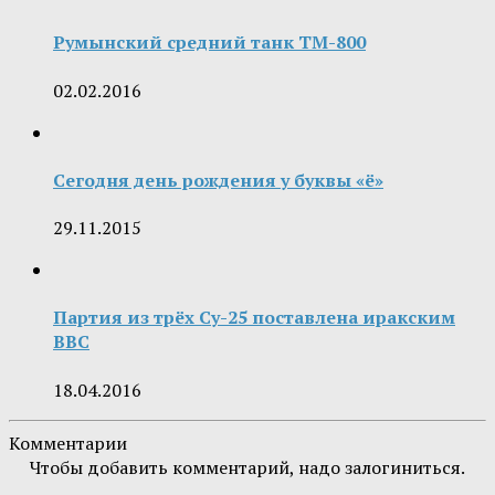
Румынский средний танк TM-800
02.02.2016
Сегодня день рождения у буквы «ё»
29.11.2015
Партия из трёх Су-25 поставлена иракским
ВВС
18.04.2016
Комментарии
Чтобы добавить комментарий, надо залогиниться.