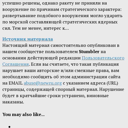
успешно решены, однако ракету не приняли на
вооружение по причинам стратегического характера:
развертывание подобного вооружения могло ударить
по морской составляющей стратегических ядерных
сил. Тем не менее, интерес к…
Источник материала
Настоящий материал самостоятельно опубликован в
нашем сообществе пользователем
Stumbler
на
основании действующей редакции
Пользовательского
Соглашения
. Если вы считаете, что такая публикация
нарушает ваши авторские и/или смежные права, вам
необходимо сообщить об этом администрации сайта
на EMAIL
abuse@newru.org
с указанием адреса (URL)
страницы, содержащей спорный материал. Нарушение
будет в кратчайшие сроки устранено, виновные
наказаны.
You may also like...