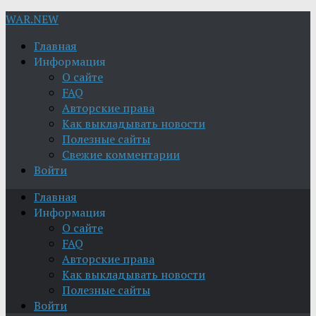
WAR.NEW
Главная
Информация
О сайте
FAQ
Авторские права
Как выкладывать новости
Полезные сайты
Свежие комментарии
Войти
Главная
Информация
О сайте
FAQ
Авторские права
Как выкладывать новости
Полезные сайты
Войти