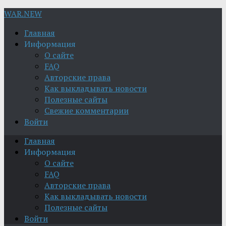
WAR.NEW
Главная
Информация
О сайте
FAQ
Авторские права
Как выкладывать новости
Полезные сайты
Свежие комментарии
Войти
Главная
Информация
О сайте
FAQ
Авторские права
Как выкладывать новости
Полезные сайты
Войти