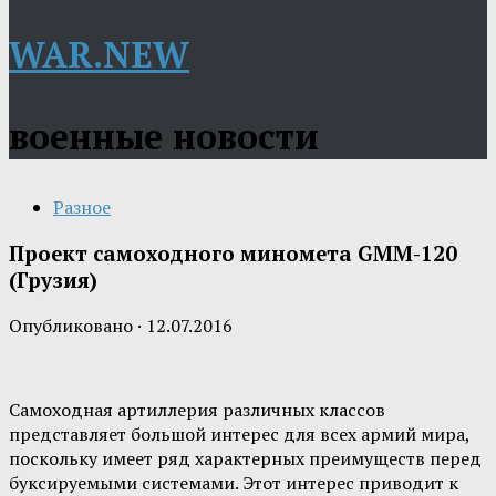
WAR.NEW
военные новости
Разное
Проект самоходного миномета GMM-120
(Грузия)
Опубликовано
·
12.07.2016
Самоходная артиллерия различных классов
представляет большой интерес для всех армий мира,
поскольку имеет ряд характерных преимуществ перед
буксируемыми системами. Этот интерес приводит к