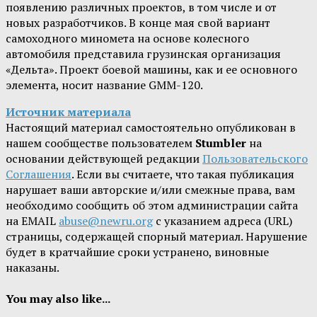
появлению различных проектов, в том числе и от
новых разработчиков. В конце мая свой вариант
самоходного миномета на основе колесного
автомобиля представила грузинская организация
«Дельта». Проект боевой машины, как и ее основного
элемента, носит название GMM-120.
Источник материала
Настоящий материал самостоятельно опубликован в
нашем сообществе пользователем
Stumbler
на
основании действующей редакции
Пользовательского
Соглашения
. Если вы считаете, что такая публикация
нарушает ваши авторские и/или смежные права, вам
необходимо сообщить об этом администрации сайта
на EMAIL
abuse@newru.org
с указанием адреса (URL)
страницы, содержащей спорный материал. Нарушение
будет в кратчайшие сроки устранено, виновные
наказаны.
You may also like...