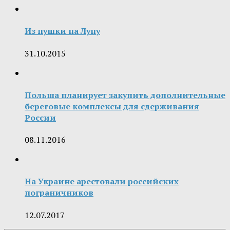
Из пушки на Луну
31.10.2015
Польша планирует закупить дополнительные
береговые комплексы для сдерживания
России
08.11.2016
На Украине арестовали российских
пограничников
12.07.2017