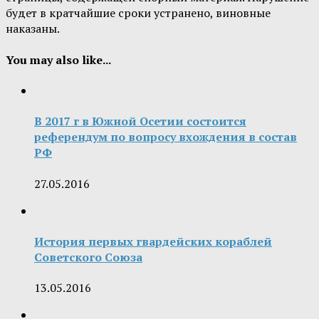
будет в кратчайшие сроки устранено, виновные
наказаны.
You may also like...
В 2017 г в Южной Осетии состоится
референдум по вопросу вхождения в состав
РФ
27.05.2016
История первых гвардейских кораблей
Советского Союза
13.05.2016