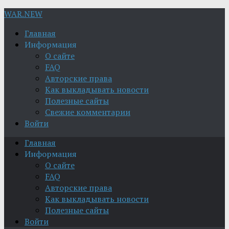
WAR.NEW
Главная
Информация
О сайте
FAQ
Авторские права
Как выкладывать новости
Полезные сайты
Свежие комментарии
Войти
Главная
Информация
О сайте
FAQ
Авторские права
Как выкладывать новости
Полезные сайты
Войти