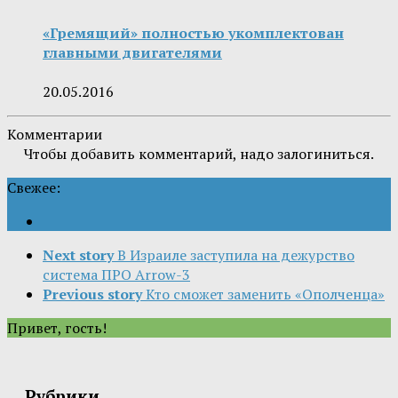
«Гремящий» полностью укомплектован
главными двигателями
20.05.2016
Комментарии
Чтобы добавить комментарий, надо залогиниться.
Свежее:
Next story
В Израиле заступила на дежурство
система ПРО Arrow-3
Previous story
Кто сможет заменить «Ополченца»
Привет, гость!
Рубрики