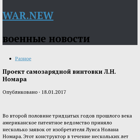
WAR.NEW
военные новости
Разное
Проект самозарядной винтовки Л.Н.
Номара
Опубликовано
·
18.01.2017
Во второй половине тридцатых годов прошлого века
американское патентное ведомство приняло
несколько заявок от изобретателя Луиса Нолана
Номара. Этот конструктор в течение нескольких лет