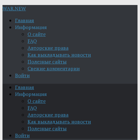
WAR.NEW
Главная
Информация
О сайте
FAQ
Авторские права
Как выкладывать новости
Полезные сайты
Свежие комментарии
Войти
Главная
Информация
О сайте
FAQ
Авторские права
Как выкладывать новости
Полезные сайты
Войти