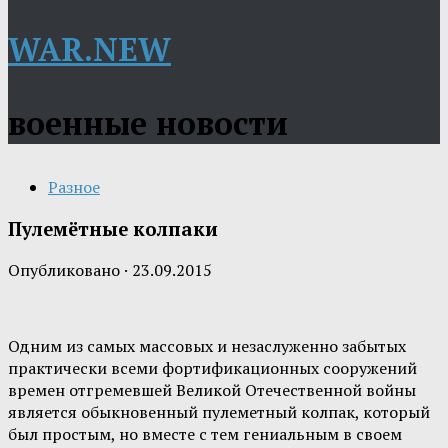
WAR.NEW
военные новости
Разное
Пулемётные колпаки
Опубликовано
·
23.09.2015
Одним из самых массовых и незаслуженно забытых
практически всеми фортификационных сооружений
времен отгремевшей Великой Отечественной войны
является обыкновенный пулеметный колпак, который
был простым, но вместе с тем гениальным в своем