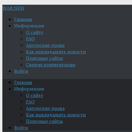
WAR.NEW
Главная
Информация
О сайте
FAQ
Авторские права
Как выкладывать новости
Полезные сайты
Свежие комментарии
Войти
Главная
Информация
О сайте
FAQ
Авторские права
Как выкладывать новости
Полезные сайты
Войти