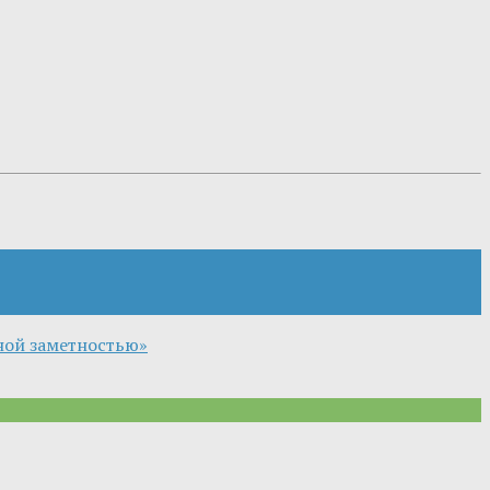
ной заметностью»