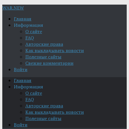
WAR.NEW
Главная
Информация
О сайте
FAQ
Авторские права
Как выкладывать новости
Полезные сайты
Свежие комментарии
Войти
Главная
Информация
О сайте
FAQ
Авторские права
Как выкладывать новости
Полезные сайты
Войти