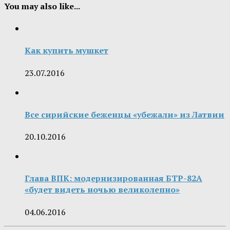
You may also like...
Как купить мушкет
23.07.2016
Все сирийские беженцы «убежали» из Латвии
20.10.2016
Глава ВПК: модернизированная БТР-82А
«будет видеть ночью великолепно»
04.06.2016