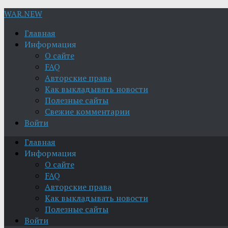
WAR.NEW
Главная
Информация
О сайте
FAQ
Авторские права
Как выкладывать новости
Полезные сайты
Свежие комментарии
Войти
Главная
Информация
О сайте
FAQ
Авторские права
Как выкладывать новости
Полезные сайты
Войти