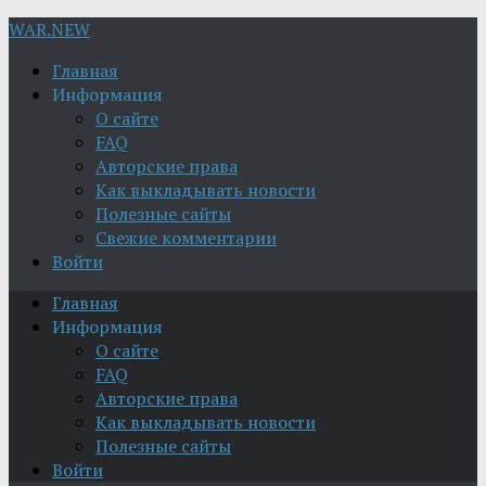
WAR.NEW
Главная
Информация
О сайте
FAQ
Авторские права
Как выкладывать новости
Полезные сайты
Свежие комментарии
Войти
Главная
Информация
О сайте
FAQ
Авторские права
Как выкладывать новости
Полезные сайты
Войти