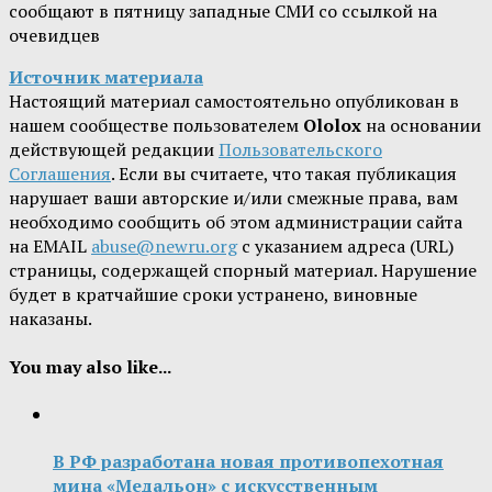
сообщают в пятницу западные СМИ со ссылкой на
очевидцев
Источник материала
Настоящий материал самостоятельно опубликован в
нашем сообществе пользователем
Ololox
на основании
действующей редакции
Пользовательского
Соглашения
. Если вы считаете, что такая публикация
нарушает ваши авторские и/или смежные права, вам
необходимо сообщить об этом администрации сайта
на EMAIL
abuse@newru.org
с указанием адреса (URL)
страницы, содержащей спорный материал. Нарушение
будет в кратчайшие сроки устранено, виновные
наказаны.
You may also like...
В РФ разработана новая противопехотная
мина «Медальон» с искусственным