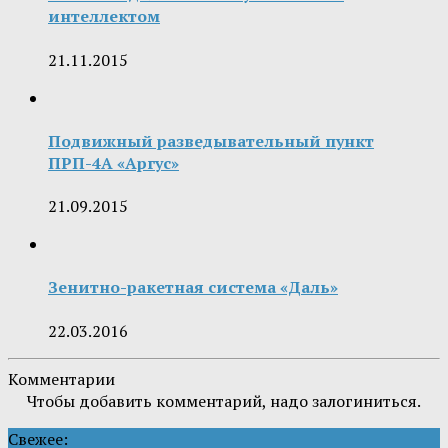
интеллектом
21.11.2015
Подвижный разведывательный пункт
ПРП-4А «Аргус»
21.09.2015
Зенитно-ракетная система «Даль»
22.03.2016
Комментарии
Чтобы добавить комментарий, надо залогиниться.
Свежее: