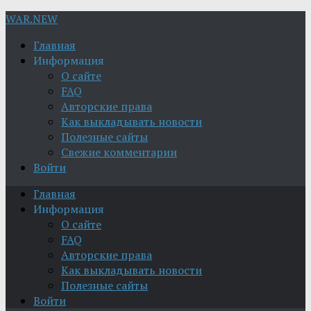
WAR.NEW
Главная
Информация
О сайте
FAQ
Авторские права
Как выкладывать новости
Полезные сайты
Свежие комментарии
Войти
Главная
Информация
О сайте
FAQ
Авторские права
Как выкладывать новости
Полезные сайты
Войти