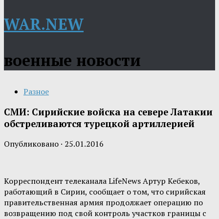
WAR.NEW
военные новости
Разное
СМИ: Сирийские войска на севере Латакии
обстреливаются турецкой артиллерией
Опубликовано
·
25.01.2016
Корреспондент телеканала LifeNews Артур Кебеков,
работающий в Сирии, сообщает о том, что сирийская
правительственная армия продолжает операцию по
возвращению под свой контроль участков границы с