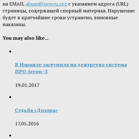
на EMAIL
abuse@newru.org
с указанием адреса (URL)
страницы, содержащей спорный материал. Нарушение
будет в кратчайшие сроки устранено, виновные
наказаны.
You may also like...
В Израиле заступила на дежурство система
ПРО Arrow-3
19.01.2017
Судьба «Дозора»
17.05.2016