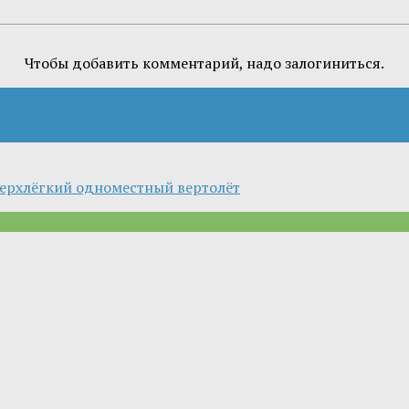
Чтобы добавить комментарий, надо залогиниться.
сверхлёгкий одноместный вертолёт