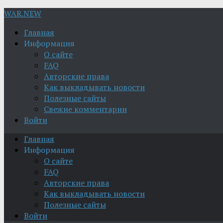
WAR.NEW
Главная
Информация
О сайте
FAQ
Авторские права
Как выкладывать новости
Полезные сайты
Свежие комментарии
Войти
Главная
Информация
О сайте
FAQ
Авторские права
Как выкладывать новости
Полезные сайты
Войти