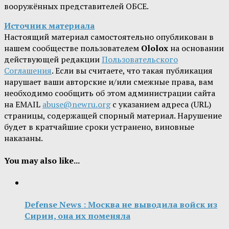
вооружённых представителей ОБСЕ.
Источник материала
Настоящий материал самостоятельно опубликован в
нашем сообществе пользователем
Ololox
на основании
действующей редакции
Пользовательского
Соглашения
. Если вы считаете, что такая публикация
нарушает ваши авторские и/или смежные права, вам
необходимо сообщить об этом администрации сайта
на EMAIL
abuse@newru.org
с указанием адреса (URL)
страницы, содержащей спорный материал. Нарушение
будет в кратчайшие сроки устранено, виновные
наказаны.
You may also like...
Defense News : Москва не выводила войск из
Сирии, она их поменяла