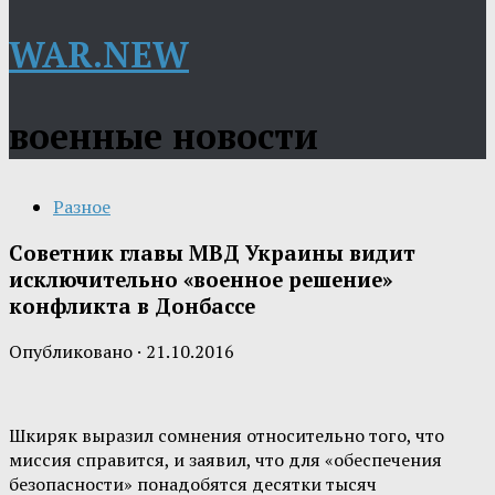
WAR.NEW
военные новости
Разное
Советник главы МВД Украины видит
исключительно «военное решение»
конфликта в Донбассе
Опубликовано
·
21.10.2016
Шкиряк выразил сомнения относительно того, что
миссия справится, и заявил, что для «обеспечения
безопасности» понадобятся десятки тысяч