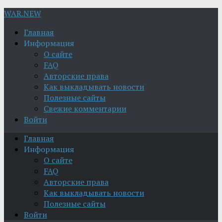
WAR.NEW
Главная
Информация
О сайте
FAQ
Авторские права
Как выкладывать новости
Полезные сайты
Свежие комментарии
Войти
Главная
Информация
О сайте
FAQ
Авторские права
Как выкладывать новости
Полезные сайты
Войти