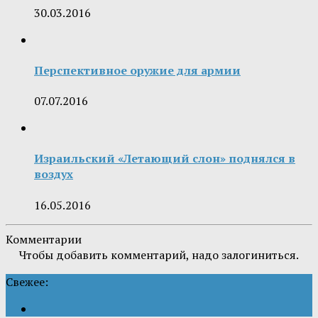
30.03.2016
Перспективное оружие для армии
07.07.2016
Израильский «Летающий слон» поднялся в
воздух
16.05.2016
Комментарии
Чтобы добавить комментарий, надо залогиниться.
Свежее: