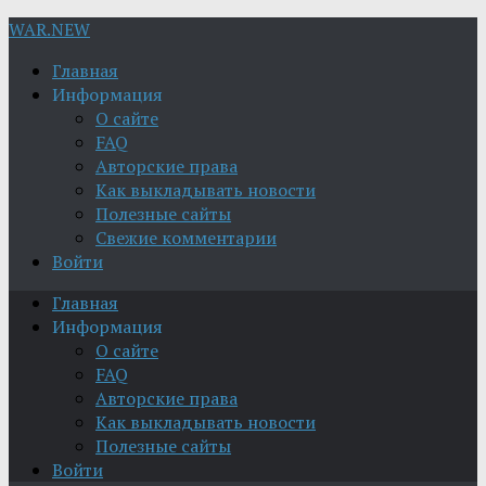
WAR.NEW
Главная
Информация
О сайте
FAQ
Авторские права
Как выкладывать новости
Полезные сайты
Свежие комментарии
Войти
Главная
Информация
О сайте
FAQ
Авторские права
Как выкладывать новости
Полезные сайты
Войти