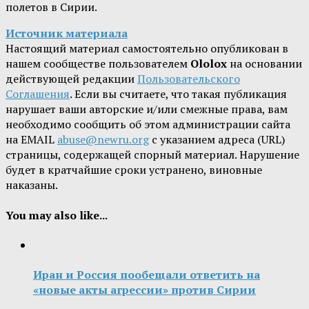
полетов в Сирии.
Источник материала
Настоящий материал самостоятельно опубликован в
нашем сообществе пользователем
Ololox
на основании
действующей редакции
Пользовательского
Соглашения
. Если вы считаете, что такая публикация
нарушает ваши авторские и/или смежные права, вам
необходимо сообщить об этом администрации сайта
на EMAIL
abuse@newru.org
с указанием адреса (URL)
страницы, содержащей спорный материал. Нарушение
будет в кратчайшие сроки устранено, виновные
наказаны.
You may also like...
Иран и Россия пообещали ответить на
«новые акты агрессии» против Сирии