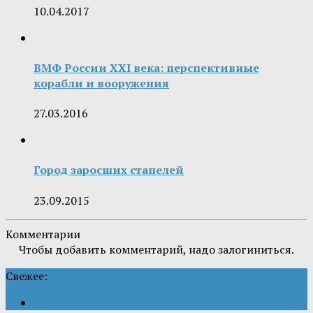
10.04.2017
ВМФ России XXI века: перспективные
корабли и вооружения
27.03.2016
Город заросших стапелей
23.09.2015
Комментарии
Чтобы добавить комментарий, надо залогиниться.
Свежее: