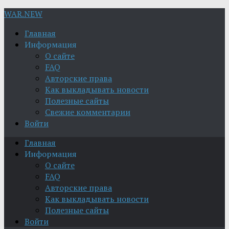
WAR.NEW
Главная
Информация
О сайте
FAQ
Авторские права
Как выкладывать новости
Полезные сайты
Свежие комментарии
Войти
Главная
Информация
О сайте
FAQ
Авторские права
Как выкладывать новости
Полезные сайты
Войти