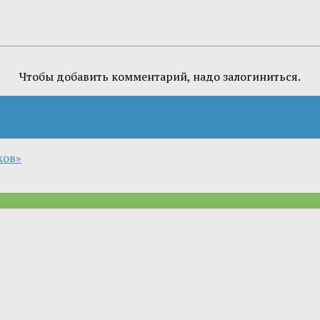
Чтобы добавить комментарий, надо залогиниться.
ков»