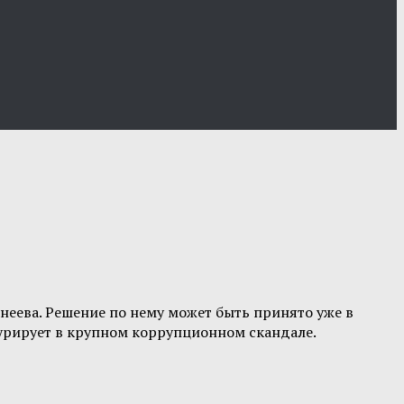
неева. Решение по нему может быть принято уже в
гурирует в крупном коррупционном скандале.