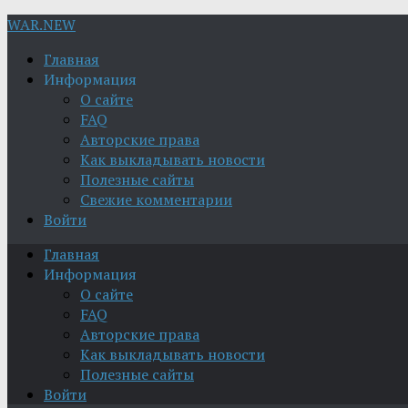
WAR.NEW
Главная
Информация
О сайте
FAQ
Авторские права
Как выкладывать новости
Полезные сайты
Свежие комментарии
Войти
Главная
Информация
О сайте
FAQ
Авторские права
Как выкладывать новости
Полезные сайты
Войти