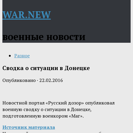
WAR.NEW
военные новости
Разное
Сводка о ситуации в Донецке
Опубликовано
·
22.02.2016
Новостной портал «Русский дозор» опубликовал
военную сводку о ситуации в Донецке,
подготовленную военкором «Маг».
Источник материала