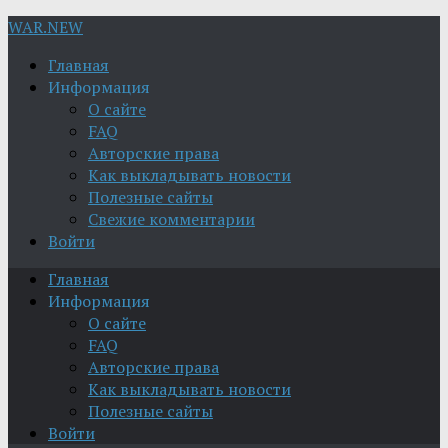
WAR.NEW
Главная
Информация
О сайте
FAQ
Авторские права
Как выкладывать новости
Полезные сайты
Свежие комментарии
Войти
Главная
Информация
О сайте
FAQ
Авторские права
Как выкладывать новости
Полезные сайты
Войти