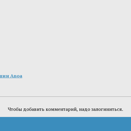
шин Anoa
Чтобы добавить комментарий, надо залогиниться.