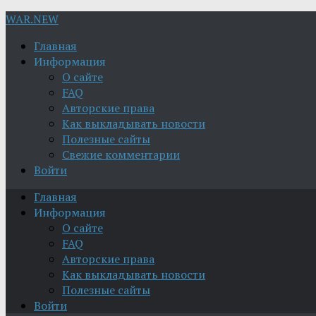
WAR.NEW
Главная
Информация
О сайте
FAQ
Авторские права
Как выкладывать новости
Полезные сайты
Свежие комментарии
Войти
Главная
Информация
О сайте
FAQ
Авторские права
Как выкладывать новости
Полезные сайты
Войти