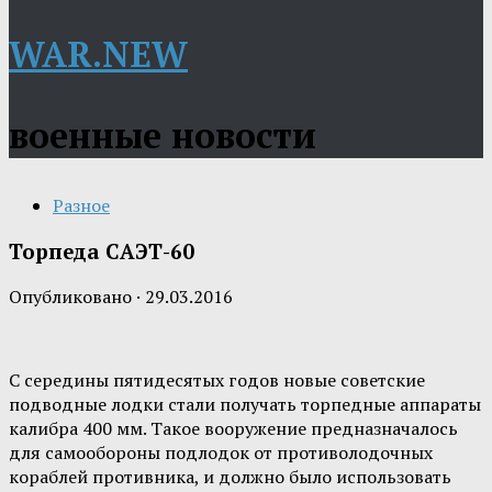
WAR.NEW
военные новости
Разное
Торпеда САЭТ-60
Опубликовано
·
29.03.2016
С середины пятидесятых годов новые советские
подводные лодки стали получать торпедные аппараты
калибра 400 мм. Такое вооружение предназначалось
для самообороны подлодок от противолодочных
кораблей противника, и должно было использовать