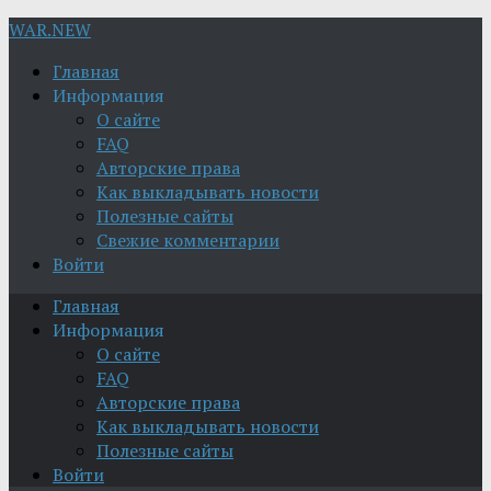
WAR.NEW
Главная
Информация
О сайте
FAQ
Авторские права
Как выкладывать новости
Полезные сайты
Свежие комментарии
Войти
Главная
Информация
О сайте
FAQ
Авторские права
Как выкладывать новости
Полезные сайты
Войти