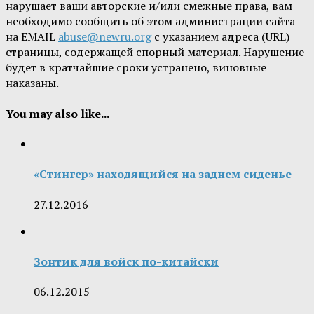
нарушает ваши авторские и/или смежные права, вам
необходимо сообщить об этом администрации сайта
на EMAIL
abuse@newru.org
с указанием адреса (URL)
страницы, содержащей спорный материал. Нарушение
будет в кратчайшие сроки устранено, виновные
наказаны.
You may also like...
«Стингер» находящийся на заднем сиденье
27.12.2016
Зонтик для войск по-китайски
06.12.2015