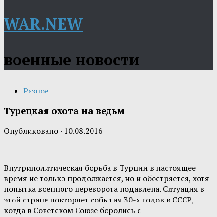
WAR.NEW
военные новости
Разное
Турецкая охота на ведьм
Опубликовано
·
10.08.2016
Внутриполитическая борьба в Турции в настоящее
время не только продолжается, но и обостряется, хотя
попытка военного переворота подавлена. Ситуация в
этой стране повторяет события 30-х годов в СССР,
когда в Советском Союзе боролись с