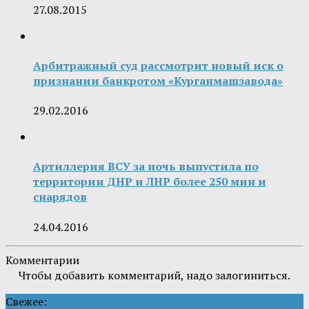
27.08.2015
Арбитражный суд рассмотрит новый иск о
признании банкротом «Курганмашзавода»
29.02.2016
Артиллерия ВСУ за ночь выпустила по
территории ДНР и ЛНР более 250 мин и
снарядов
24.04.2016
Комментарии
Чтобы добавить комментарий, надо залогиниться.
Свежее: