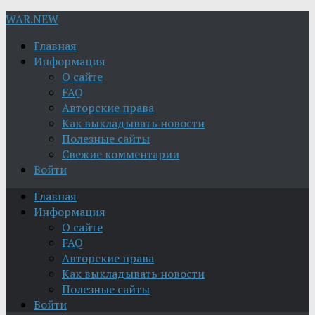
WAR.NEW
Главная
Информация
О сайте
FAQ
Авторские права
Как выкладывать новости
Полезные сайты
Свежие комментарии
Войти
Главная
Информация
О сайте
FAQ
Авторские права
Как выкладывать новости
Полезные сайты
Войти