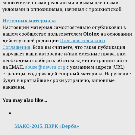
многочисленными реальными и вымышленными
уклонами и оппозициями, начиная с троцкистской.
Источник материала
Настоящий материал самостоятельно опубликован в
нашем сообществе пользователем
Ololox
на основании
действующей редакции
Пользовательского
Соглашения
. Если вы считаете, что такая публикация
нарушает ваши авторские и/или смежные права, вам
необходимо сообщить об этом администрации сайта
на EMAIL
abuse@newru.org
с указанием адреса (URL)
страницы, содержащей спорный материал. Нарушение
будет в кратчайшие сроки устранено, виновные
наказаны.
You may also like...
МАКС-2015. ПЗРК «Верба»