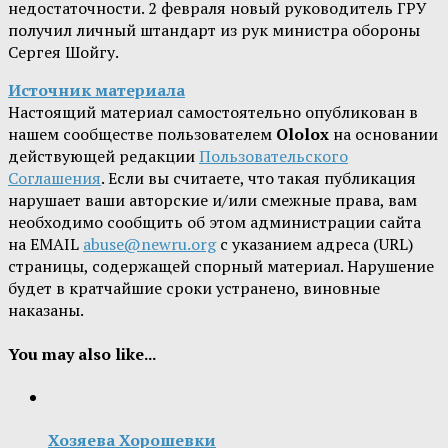
недостаточности. 2 февраля новый руководитель ГРУ
получил личный штандарт из рук министра обороны
Сергея Шойгу.
Источник материала
Настоящий материал самостоятельно опубликован в
нашем сообществе пользователем
Ololox
на основании
действующей редакции
Пользовательского
Соглашения
. Если вы считаете, что такая публикация
нарушает ваши авторские и/или смежные права, вам
необходимо сообщить об этом администрации сайта
на EMAIL
abuse@newru.org
с указанием адреса (URL)
страницы, содержащей спорный материал. Нарушение
будет в кратчайшие сроки устранено, виновные
наказаны.
You may also like...
Хозяева Хорошевки