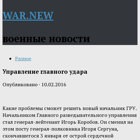
WAR.NEW
военные новости
Разное
Управление главного удара
Опубликовано
·
10.02.2016
Какие проблемы сможет решить новый начальник ГРУ.
Начальником Главного разведывательного управления
стал генерал-лейтенант Игорь Коробов. Он сменил на
этом посту генерал-полковника Игоря Сергуна,
скончавшегося 3 января от острой сердечной