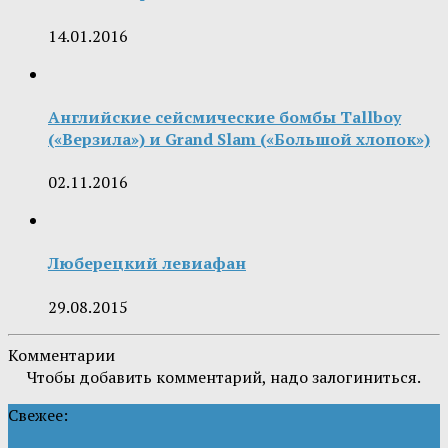
14.01.2016
Английские сейсмические бомбы Tallboy
(«Верзила») и Grand Slam («Большой хлопок»)
02.11.2016
Люберецкий левиафан
29.08.2015
Комментарии
Чтобы добавить комментарий, надо залогиниться.
Свежее: