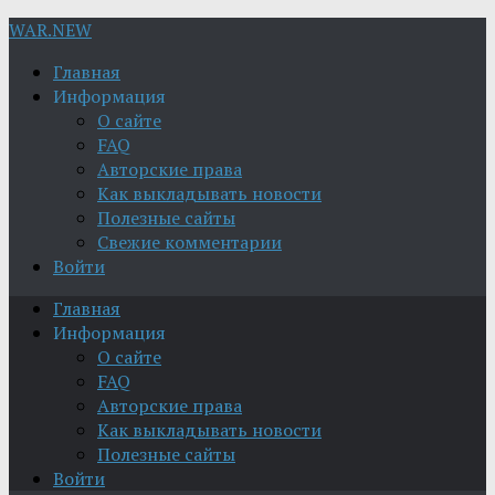
WAR.NEW
Главная
Информация
О сайте
FAQ
Авторские права
Как выкладывать новости
Полезные сайты
Свежие комментарии
Войти
Главная
Информация
О сайте
FAQ
Авторские права
Как выкладывать новости
Полезные сайты
Войти