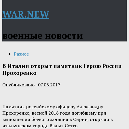
WAR.NEW
военные новости
Разное
В Италии открыт памятник Герою России
Прохоренко
Опубликовано
·
07.08.2017
Памятник российскому офицеру Александру
Прохоренко, весной 2016 года погибшему при
выполнении боевого задания в Сирии, открыли в
итальянском городе Вальи-Сотто.