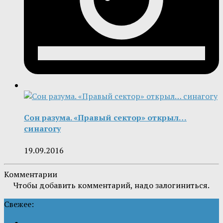
Сон разума. «Правый сектор» открыл…
синагогу
19.09.2016
Комментарии
Чтобы добавить комментарий, надо залогиниться.
Свежее: