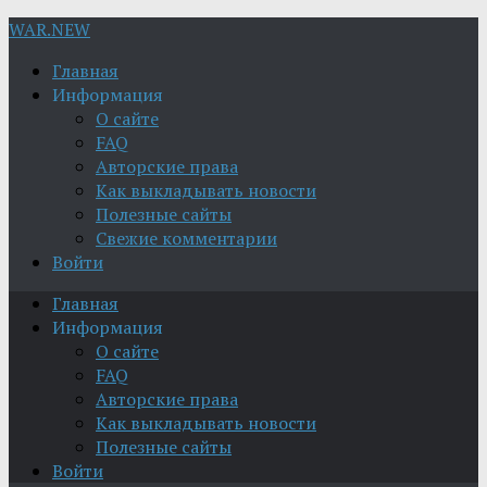
WAR.NEW
Главная
Информация
О сайте
FAQ
Авторские права
Как выкладывать новости
Полезные сайты
Свежие комментарии
Войти
Главная
Информация
О сайте
FAQ
Авторские права
Как выкладывать новости
Полезные сайты
Войти