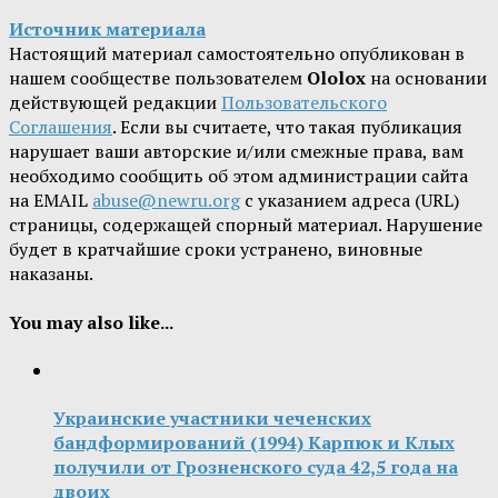
Источник материала
Настоящий материал самостоятельно опубликован в
нашем сообществе пользователем
Ololox
на основании
действующей редакции
Пользовательского
Соглашения
. Если вы считаете, что такая публикация
нарушает ваши авторские и/или смежные права, вам
необходимо сообщить об этом администрации сайта
на EMAIL
abuse@newru.org
с указанием адреса (URL)
страницы, содержащей спорный материал. Нарушение
будет в кратчайшие сроки устранено, виновные
наказаны.
You may also like...
Украинские участники чеченских
бандформирований (1994) Карпюк и Клых
получили от Грозненского суда 42,5 года на
двоих