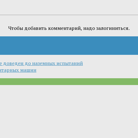
Чтобы добавить комментарий, надо залогиниться.
же доведен до наземных испытаний
нитарных машин