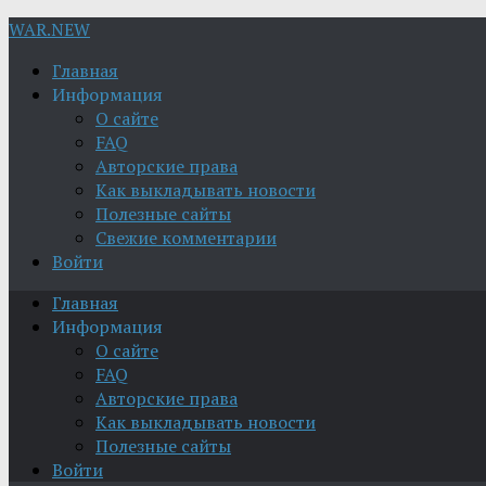
WAR.NEW
Главная
Информация
О сайте
FAQ
Авторские права
Как выкладывать новости
Полезные сайты
Свежие комментарии
Войти
Главная
Информация
О сайте
FAQ
Авторские права
Как выкладывать новости
Полезные сайты
Войти