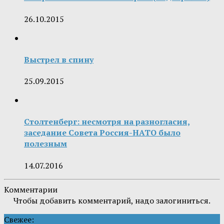
26.10.2015
Выстрел в спину
25.09.2015
Столтенберг: несмотря на разногласия,
заседание Совета Россия-НАТО было
полезным
14.07.2016
Комментарии
Чтобы добавить комментарий, надо залогиниться.
Свежее: