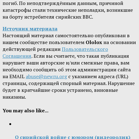
погиб. По неподтверждённым данным, причиной
катастрофы стали технические неполадки, возникшие
на борту истребителя сирийских ВВС.
Источник материала
Настоящий материал самостоятельно опубликован в
нашем сообществе пользователем
Ololox
на основании
действующей редакции
Пользовательского
Соглашения
. Если вы считаете, что такая публикация
нарушает ваши авторские и/или смежные права, вам
необходимо сообщить об этом администрации сайта
на EMAIL
abuse@newru.org
с указанием адреса (URL)
страницы, содержащей спорный материал. Нарушение
будет в кратчайшие сроки устранено, виновные
наказаны.
You may also like...
О сирийской войне с юмором (видеоролик)