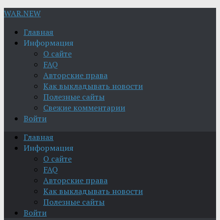
WAR.NEW
Главная
Информация
О сайте
FAQ
Авторские права
Как выкладывать новости
Полезные сайты
Свежие комментарии
Войти
Главная
Информация
О сайте
FAQ
Авторские права
Как выкладывать новости
Полезные сайты
Войти