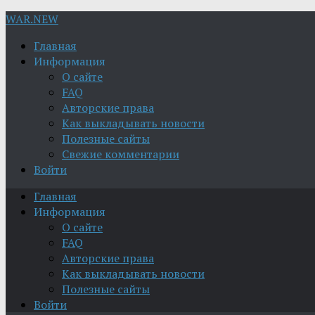
WAR.NEW
Главная
Информация
О сайте
FAQ
Авторские права
Как выкладывать новости
Полезные сайты
Свежие комментарии
Войти
Главная
Информация
О сайте
FAQ
Авторские права
Как выкладывать новости
Полезные сайты
Войти