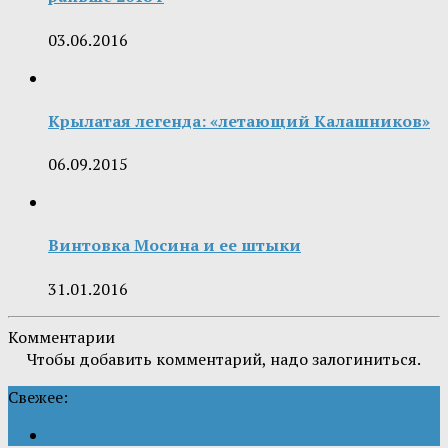
03.06.2016
Крылатая легенда: «летающий Калашников»
06.09.2015
Винтовка Мосина и ее штыки
31.01.2016
Комментарии
Чтобы добавить комментарий, надо залогиниться.
Свежее: