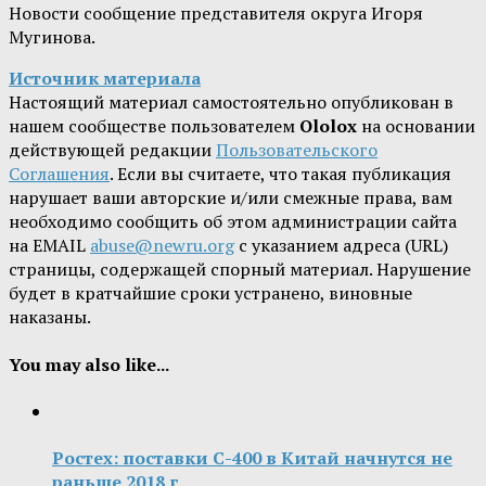
Новости сообщение представителя округа Игоря
Мугинова.
Источник материала
Настоящий материал самостоятельно опубликован в
нашем сообществе пользователем
Ololox
на основании
действующей редакции
Пользовательского
Соглашения
. Если вы считаете, что такая публикация
нарушает ваши авторские и/или смежные права, вам
необходимо сообщить об этом администрации сайта
на EMAIL
abuse@newru.org
с указанием адреса (URL)
страницы, содержащей спорный материал. Нарушение
будет в кратчайшие сроки устранено, виновные
наказаны.
You may also like...
Ростех: поставки С-400 в Китай начнутся не
раньше 2018 г