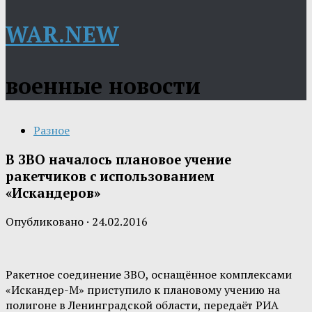
WAR.NEW
военные новости
Разное
В ЗВО началось плановое учение
ракетчиков с использованием
«Искандеров»
Опубликовано
·
24.02.2016
Ракетное соединение ЗВО, оснащённое комплексами
«Искандер-М» приступило к плановому учению на
полигоне в Ленинградской области, передаёт РИА