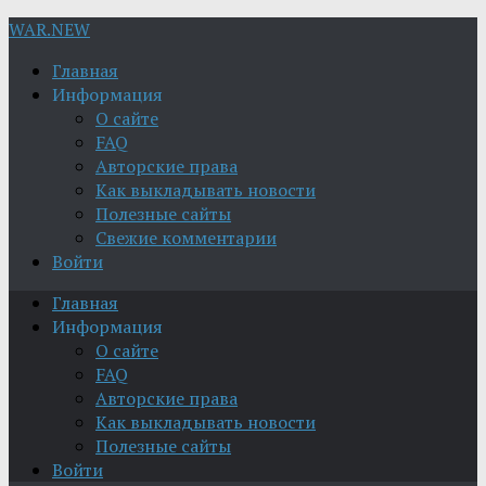
WAR.NEW
Главная
Информация
О сайте
FAQ
Авторские права
Как выкладывать новости
Полезные сайты
Свежие комментарии
Войти
Главная
Информация
О сайте
FAQ
Авторские права
Как выкладывать новости
Полезные сайты
Войти