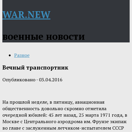
WAR.NEW
военные новости
Разное
Вечный транспортник
Опубликовано
·
03.04.2016
На прошлой неделе, в пятницу, авиационная
общественность довольно скромно отметила
очередной юбилей: 45 лет назад, 25 марта 1971 года, в
Москве с Центрального аэродрома им. Фрунзе экипаж
во главе с заслуженным летчиком-испытателем СССР