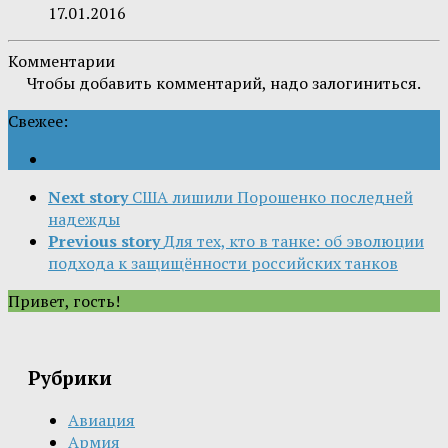
17.01.2016
Комментарии
Чтобы добавить комментарий, надо залогиниться.
Свежее:
Next story
США лишили Порошенко последней
надежды
Previous story
Для тех, кто в танке: об эволюции
подхода к защищённости российских танков
Привет, гость!
Рубрики
Авиация
Армия