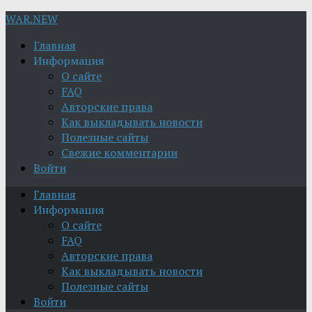
WAR.NEW
Главная
Информация
О сайте
FAQ
Авторские права
Как выкладывать новости
Полезные сайты
Свежие комментарии
Войти
Главная
Информация
О сайте
FAQ
Авторские права
Как выкладывать новости
Полезные сайты
Войти