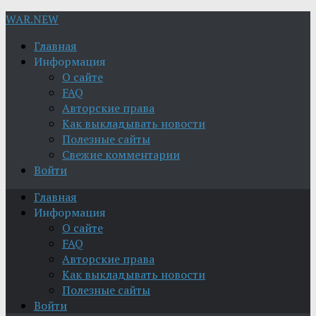
WAR.NEW
Главная
Информация
О сайте
FAQ
Авторские права
Как выкладывать новости
Полезные сайты
Свежие комментарии
Войти
Главная
Информация
О сайте
FAQ
Авторские права
Как выкладывать новости
Полезные сайты
Войти