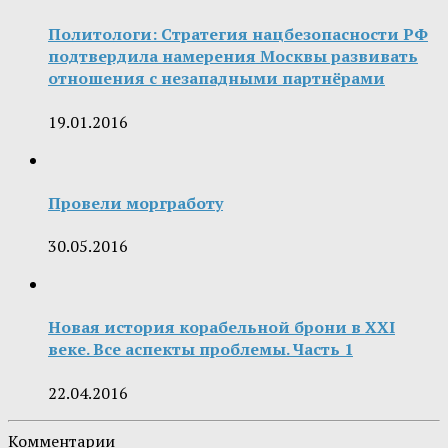
Политологи: Стратегия нацбезопасности РФ
подтвердила намерения Москвы развивать
отношения с незападными партнёрами
19.01.2016
Провели моргработу
30.05.2016
Новая история корабельной брони в XXI
веке. Все аспекты проблемы. Часть 1
22.04.2016
Комментарии