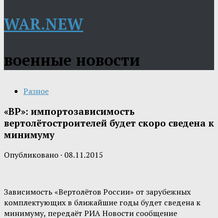
WAR.NEW
военные новости
Разное
«ВР»: импортозависимость
вертолётостроителей будет скоро сведена к
минимуму
Опубликовано
·
08.11.2015
Зависимость «Вертолётов России» от зарубежных
комплектующих в ближайшие годы будет сведена к
минимуму, передаёт РИА Новости сообщение