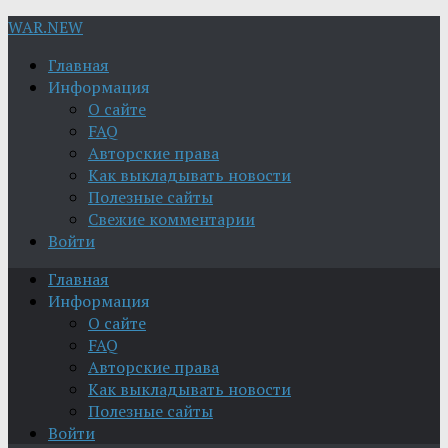
WAR.NEW
Главная
Информация
О сайте
FAQ
Авторские права
Как выкладывать новости
Полезные сайты
Свежие комментарии
Войти
Главная
Информация
О сайте
FAQ
Авторские права
Как выкладывать новости
Полезные сайты
Войти