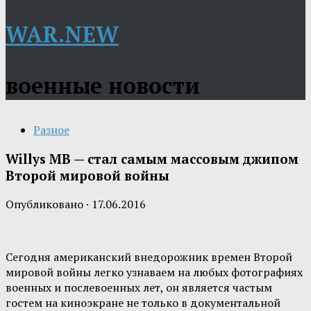
WAR.NEW
военные новости
Разное
Willys MB — стал самым массовым джипом
Второй мировой войны
Опубликовано
·
17.06.2016
Сегодня американский внедорожник времен Второй
мировой войны легко узнаваем на любых фотографиях
военных и послевоенных лет, он является частым
гостем на киноэкране не только в документальной