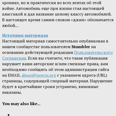
хронике, но и практически во всех лентах об этой
войне. Автомобиль еще при жизни стал настоящей
классикой и дал название целому классу автомобилей.
В настоящее время самим словом «джип» обозначается
любой…
Источник материала
Настоящий материал самостоятельно опубликован в
нашем сообществе пользователем
Stumbler
на
основании действующей редакции
Пользовательского
Соглашения
. Если вы считаете, что такая публикация
нарушает ваши авторские и/или смежные права, вам
необходимо сообщить об этом администрации сайта
на EMAIL
abuse@newru.org
с указанием адреса (URL)
страницы, содержащей спорный материал. Нарушение
будет в кратчайшие сроки устранено, виновные
наказаны.
You may also like...