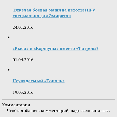
Тяжелая боевая машина пехоты HIFV
специально для Эмиратов
24.01.2016
«Рыси» и «Коршуны» вместо «Тигров»?
01.04.2016
Неувядаемый «Тополь»
19.03.2016
Комментарии
Чтобы добавить комментарий, надо залогиниться.