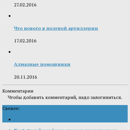
27.02.2016
Что нового в полевой артиллерии
17.02.2016
Алмазные помощники
20.11.2016
Комментарии
Чтобы добавить комментарий, надо залогиниться.
Свежее: