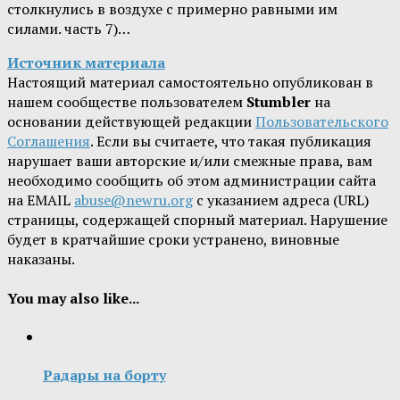
столкнулись в воздухе с примерно равными им
силами. часть 7)…
Источник материала
Настоящий материал самостоятельно опубликован в
нашем сообществе пользователем
Stumbler
на
основании действующей редакции
Пользовательского
Соглашения
. Если вы считаете, что такая публикация
нарушает ваши авторские и/или смежные права, вам
необходимо сообщить об этом администрации сайта
на EMAIL
abuse@newru.org
с указанием адреса (URL)
страницы, содержащей спорный материал. Нарушение
будет в кратчайшие сроки устранено, виновные
наказаны.
You may also like...
Радары на борту