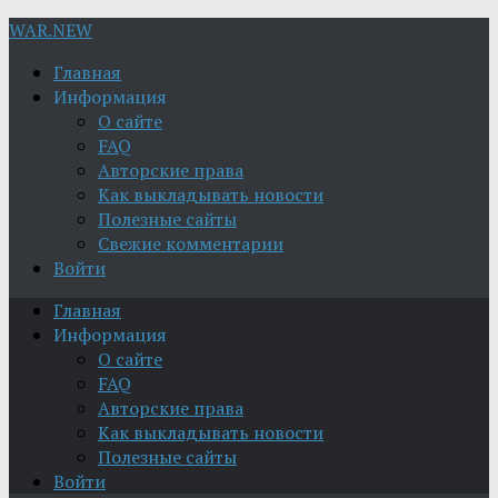
WAR.NEW
Главная
Информация
О сайте
FAQ
Авторские права
Как выкладывать новости
Полезные сайты
Свежие комментарии
Войти
Главная
Информация
О сайте
FAQ
Авторские права
Как выкладывать новости
Полезные сайты
Войти