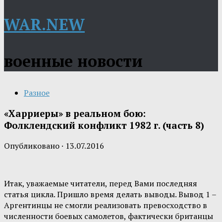
WAR.NEW
военные новости
Разное
«Харриеры» в реальном бою:
Фолклендский конфликт 1982 г. (часть 8)
Опубликовано
·
13.07.2016
Итак, уважаемые читатели, перед Вами последняя
статья цикла. Пришло время делать выводы. Вывод 1 –
Аргентинцы не смогли реализовать превосходство в
численности боевых самолетов, фактически британцы