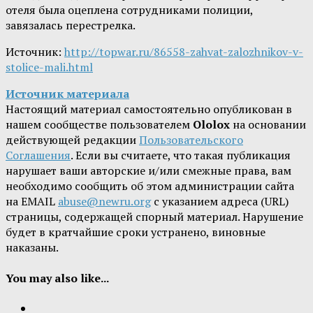
отеля была оцеплена сотрудниками полиции,
завязалась перестрелка.
Источник:
http://topwar.ru/86558-zahvat-zalozhnikov-v-
stolice-mali.html
Источник материала
Настоящий материал самостоятельно опубликован в
нашем сообществе пользователем
Ololox
на основании
действующей редакции
Пользовательского
Соглашения
. Если вы считаете, что такая публикация
нарушает ваши авторские и/или смежные права, вам
необходимо сообщить об этом администрации сайта
на EMAIL
abuse@newru.org
с указанием адреса (URL)
страницы, содержащей спорный материал. Нарушение
будет в кратчайшие сроки устранено, виновные
наказаны.
You may also like...