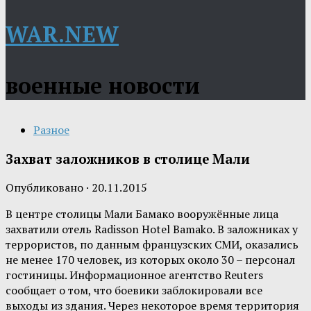
WAR.NEW
военные новости
Разное
Захват заложников в столице Мали
Опубликовано
·
20.11.2015
В центре столицы Мали Бамако вооружённые лица
захватили отель Radisson Hotel Bamako. В заложниках у
террористов, по данным французских СМИ, оказались
не менее 170 человек, из которых около 30 – персонал
гостиницы. Информационное агентство Reuters
сообщает о том, что боевики заблокировали все
выходы из здания. Через некоторое время территория