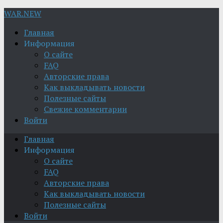
WAR.NEW
Главная
Информация
О сайте
FAQ
Авторские права
Как выкладывать новости
Полезные сайты
Свежие комментарии
Войти
Главная
Информация
О сайте
FAQ
Авторские права
Как выкладывать новости
Полезные сайты
Войти