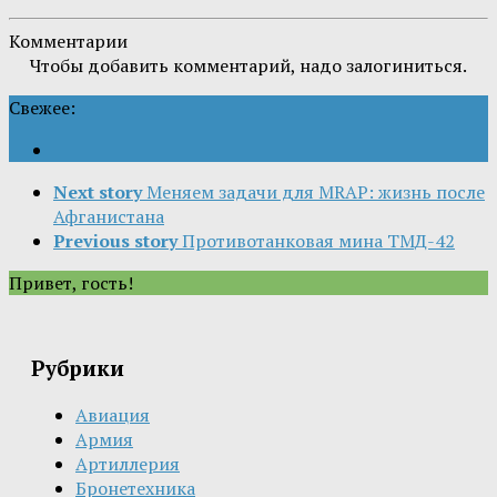
Комментарии
Чтобы добавить комментарий, надо залогиниться.
Свежее:
Next story
Меняем задачи для MRAP: жизнь после
Афганистана
Previous story
Противотанковая мина ТМД-42
Привет, гость!
Рубрики
Авиация
Армия
Артиллерия
Бронетехника