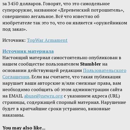
за 3450 долларов. Говорят, что это самодельное
супероружие, названное «Деревенский потрошитель»,
совершенно легальное. Всё что известно об
изобретателе так это то, что он является «оружейником
под заказ».
Источник:
TopWar Armament
Источник материала
Настоящий материал самостоятельно опубликован в
нашем сообществе пользователем
Stumbler
на
основании действующей редакции
Пользовательского
Соглашения
. Если вы считаете, что такая публикация
нарушает ваши авторские и/или смежные права, вам
необходимо сообщить об этом администрации сайта
на EMAIL
abuse@newru.org
с указанием адреса (URL)
страницы, содержащей спорный материал. Нарушение
будет в кратчайшие сроки устранено, виновные
наказаны.
You may also like...