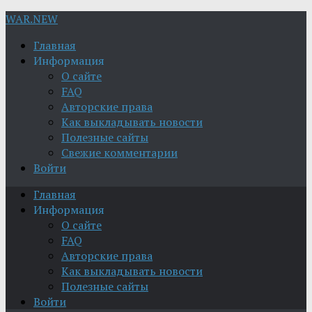
WAR.NEW
Главная
Информация
О сайте
FAQ
Авторские права
Как выкладывать новости
Полезные сайты
Свежие комментарии
Войти
Главная
Информация
О сайте
FAQ
Авторские права
Как выкладывать новости
Полезные сайты
Войти