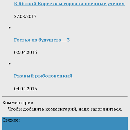
В Южной Корее осы сорвали военные учения
27.08.2017
Гостья из будущего — 3
02.04.2015
Ржавый рыболовецкий
04.04.2015
Комментарии
Чтобы добавить комментарий, надо залогиниться.
Свежее: