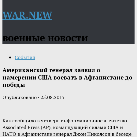
WAR.NEW
военные новости
События
Американский генерал заявил о
намерении США воевать в Афганистане до
победы
Опубликовано
·
25.08.2017
Как сообщило в четверг информационное агентство
Associated Press (AP), командующий силами США и
НАТО в Афганистане генерал Джон Николсон в беседе