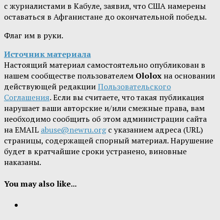
с журналистами в Кабуле, заявил, что США намерены
оставаться в Афганистане до окончательной победы.
Флаг им в руки.
Источник материала
Настоящий материал самостоятельно опубликован в
нашем сообществе пользователем
Ololox
на основании
действующей редакции
Пользовательского
Соглашения
. Если вы считаете, что такая публикация
нарушает ваши авторские и/или смежные права, вам
необходимо сообщить об этом администрации сайта
на EMAIL
abuse@newru.org
с указанием адреса (URL)
страницы, содержащей спорный материал. Нарушение
будет в кратчайшие сроки устранено, виновные
наказаны.
You may also like...