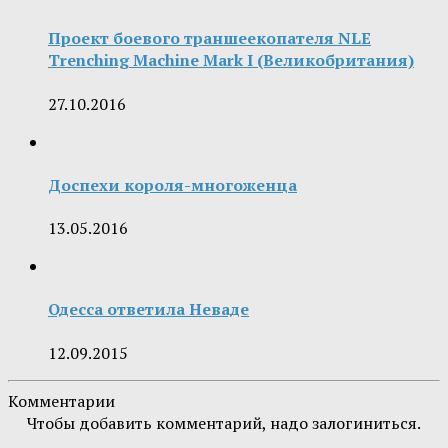
Проект боевого траншеекопателя NLE
Trenching Machine Mark I (Великобритания)
27.10.2016
Доспехи короля-многоженца
13.05.2016
Одесса ответила Неваде
12.09.2015
Комментарии
Чтобы добавить комментарий, надо залогиниться.