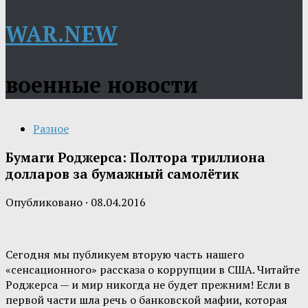
WAR.NEW
военные новости
Разное
Бумаги Роджерса: Полтора триллиона
долларов за бумажный самолётик
Опубликовано
·
08.04.2016
Сегодня мы публикуем вторую часть нашего
«сенсационного» рассказа о коррупции в США. Читайте
Роджерса — и мир никогда не будет прежним! Если в
первой части шла речь о банковской мафии, которая