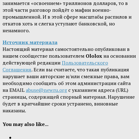
занимается «освоением» триллионов долларов, то в
этой части разговор пойдёт о мафии военно-
промышленной. И в этой сфере масштабы распилов и
откатов хоть и слегка уступают банковской, но
ненамного.
Источник материала
Настоящий материал самостоятельно опубликован в
нашем сообществе пользователем
Ololox
на основании
действующей редакции
Пользовательского
Соглашения
. Если вы считаете, что такая публикация
нарушает ваши авторские и/или смежные права, вам
необходимо сообщить об этом администрации сайта
на EMAIL
abuse@newru.org
с указанием адреса (URL)
страницы, содержащей спорный материал. Нарушение
будет в кратчайшие сроки устранено, виновные
наказаны.
You may also like...