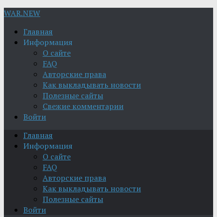
WAR.NEW
Главная
Информация
О сайте
FAQ
Авторские права
Как выкладывать новости
Полезные сайты
Свежие комментарии
Войти
Главная
Информация
О сайте
FAQ
Авторские права
Как выкладывать новости
Полезные сайты
Войти