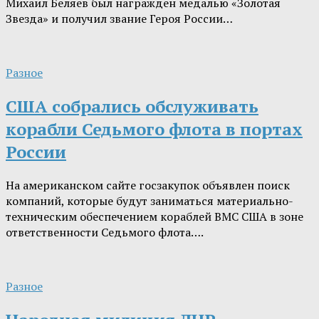
Михаил Беляев был награжден медалью «Золотая
Звезда» и получил звание Героя России…
Разное
США собрались обслуживать
корабли Седьмого флота в портах
России
На американском сайте госзакупок объявлен поиск
компаний, которые будут заниматься материально-
техническим обеспечением кораблей ВМС США в зоне
ответственности Седьмого флота….
Разное