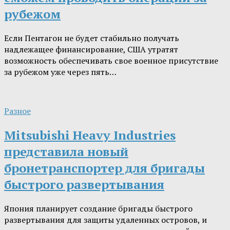
рубежом
Если Пентагон не будет стабильно получать
надлежащее финансирование, США утратят
возможность обеспечивать свое военное присутствие
за рубежом уже через пять…
Разное
Mitsubishi Heavy Industries
представила новый
бронетранспортер для бригады
быстрого развертывания
Япония планирует создание бригады быстрого
развертывания для защиты удаленных островов, и