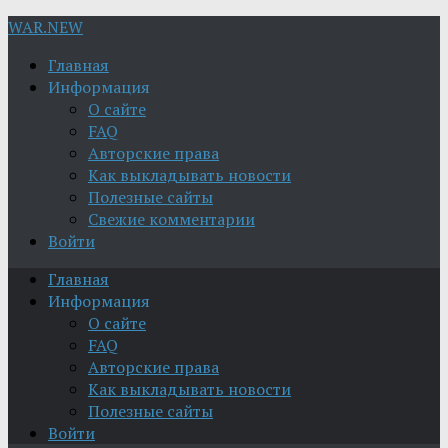
WAR.NEW
Главная
Информация
О сайте
FAQ
Авторские права
Как выкладывать новости
Полезные сайты
Свежие комментарии
Войти
Главная
Информация
О сайте
FAQ
Авторские права
Как выкладывать новости
Полезные сайты
Войти