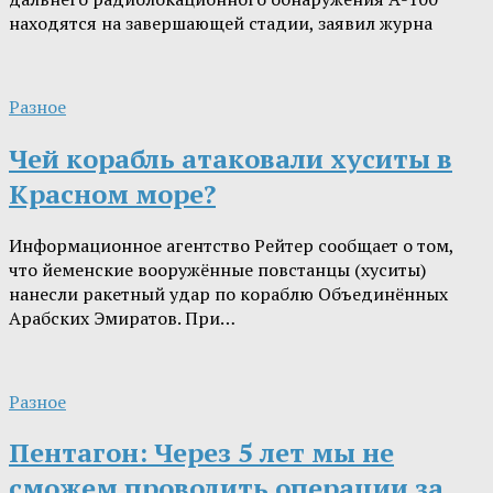
находятся на завершающей стадии, заявил журна
Разное
Чей корабль атаковали хуситы в
Красном море?
Информационное агентство Рейтер сообщает о том,
что йеменские вооружённые повстанцы (хуситы)
нанесли ракетный удар по кораблю Объединённых
Арабских Эмиратов. При…
Разное
Пентагон: Через 5 лет мы не
сможем проводить операции за