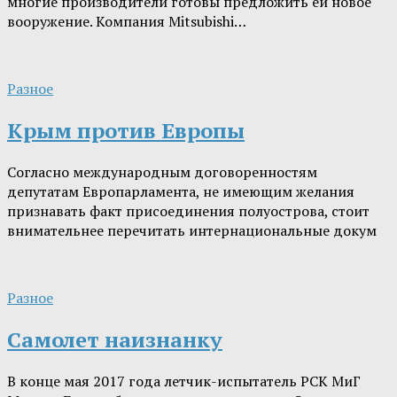
многие производители готовы предложить ей новое
вооружение. Компания Mitsubishi…
Разное
Крым против Европы
Согласно международным договоренностям
депутатам Европарламента, не имеющим желания
признавать факт присоединения полуострова, стоит
внимательнее перечитать интернациональные докум
Разное
Самолет наизнанку
В конце мая 2017 года летчик-испытатель РСК МиГ